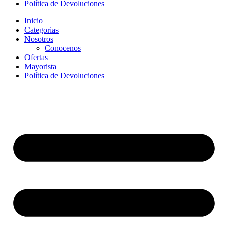
Política de Devoluciones
Inicio
Categorias
Nosotros
Conocenos
Ofertas
Mayorista
Política de Devoluciones