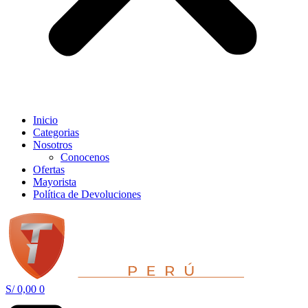
Inicio
Categorias
Nosotros
Conocenos
Ofertas
Mayorista
Política de Devoluciones
S/
0,00
0