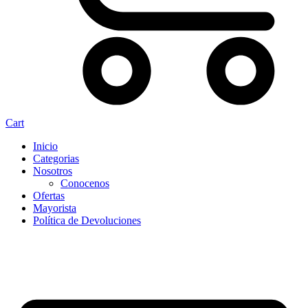
Cart
Inicio
Categorias
Nosotros
Conocenos
Ofertas
Mayorista
Política de Devoluciones