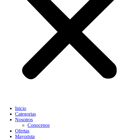
Inicio
Categorias
Nosotros
Conocenos
Ofertas
Mayorista