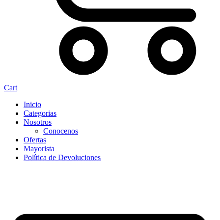
Cart
Inicio
Categorias
Nosotros
Conocenos
Ofertas
Mayorista
Política de Devoluciones