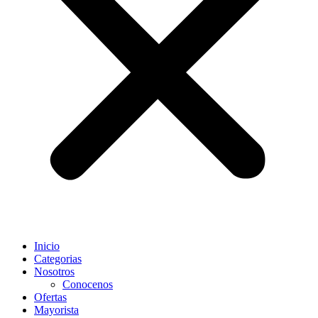
Inicio
Categorias
Nosotros
Conocenos
Ofertas
Mayorista