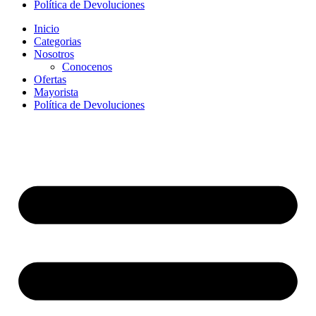
Política de Devoluciones
Inicio
Categorias
Nosotros
Conocenos
Ofertas
Mayorista
Política de Devoluciones