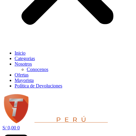
Inicio
Categorias
Nosotros
Conocenos
Ofertas
Mayorista
Política de Devoluciones
S/
0,00
0