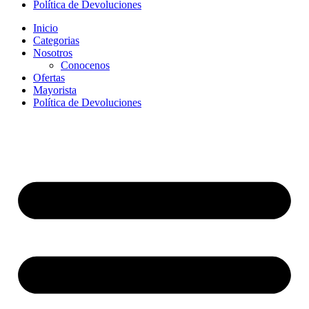
Política de Devoluciones
Inicio
Categorias
Nosotros
Conocenos
Ofertas
Mayorista
Política de Devoluciones