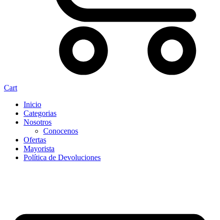
Cart
Inicio
Categorias
Nosotros
Conocenos
Ofertas
Mayorista
Política de Devoluciones