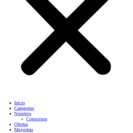
Inicio
Categorias
Nosotros
Conocenos
Ofertas
Mayorista