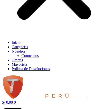
Inicio
Categorias
Nosotros
Conocenos
Ofertas
Mayorista
Política de Devoluciones
S/
0,00
0