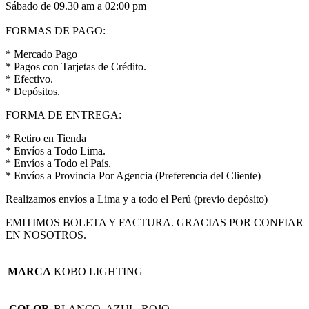
Sábado de 09.30 am a 02:00 pm
_______________________________________________________
FORMAS DE PAGO:
* Mercado Pago
* Pagos con Tarjetas de Crédito.
* Efectivo.
* Depósitos.
FORMA DE ENTREGA:
* Retiro en Tienda
* Envíos a Todo Lima.
* Envíos a Todo el País.
* Envíos a Provincia Por Agencia (Preferencia del Cliente)
Realizamos envíos a Lima y a todo el Perú (previo depósito)
EMITIMOS BOLETA Y FACTURA. GRACIAS POR CONFIAR
EN NOSOTROS.
MARCA
KOBO LIGHTING
COLOR
BLANCO, AZUL, ROJO