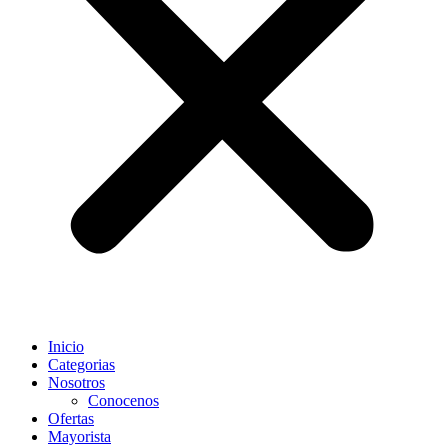
Inicio
Categorias
Nosotros
Conocenos
Ofertas
Mayorista