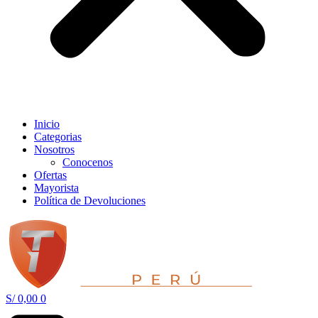
Inicio
Categorias
Nosotros
Conocenos
Ofertas
Mayorista
Política de Devoluciones
S/
0,00
0