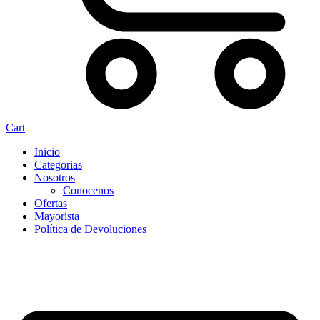
Cart
Inicio
Categorias
Nosotros
Conocenos
Ofertas
Mayorista
Política de Devoluciones