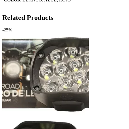
Related Products
-25%