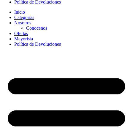
Política de Devoluciones
Inicio
Categorias
Nosotros
Conocenos
Ofertas
Mayorista
Política de Devoluciones