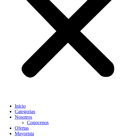
Inicio
Categorias
Nosotros
Conocenos
Ofertas
Mayorista