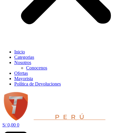
Inicio
Categorias
Nosotros
Conocenos
Ofertas
Mayorista
Política de Devoluciones
S/
0,00
0