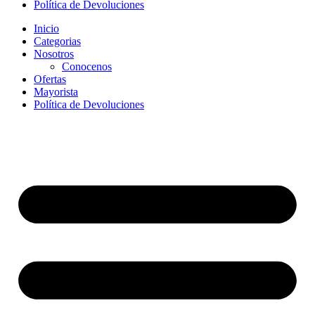
Política de Devoluciones
Inicio
Categorias
Nosotros
Conocenos
Ofertas
Mayorista
Política de Devoluciones