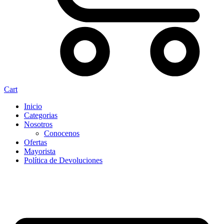
Cart
Inicio
Categorias
Nosotros
Conocenos
Ofertas
Mayorista
Política de Devoluciones